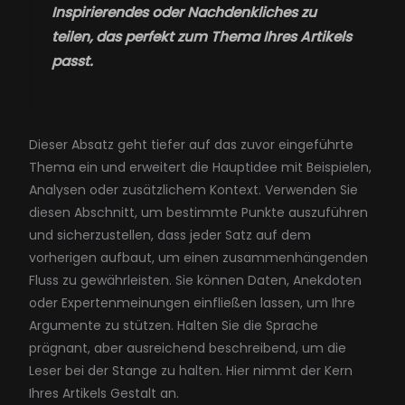
Inspirierendes oder Nachdenkliches zu
teilen, das perfekt zum Thema Ihres Artikels
passt.
Dieser Absatz geht tiefer auf das zuvor eingeführte
Thema ein und erweitert die Hauptidee mit Beispielen,
Analysen oder zusätzlichem Kontext. Verwenden Sie
diesen Abschnitt, um bestimmte Punkte auszuführen
und sicherzustellen, dass jeder Satz auf dem
vorherigen aufbaut, um einen zusammenhängenden
Fluss zu gewährleisten. Sie können Daten, Anekdoten
oder Expertenmeinungen einfließen lassen, um Ihre
Argumente zu stützen. Halten Sie die Sprache
prägnant, aber ausreichend beschreibend, um die
Leser bei der Stange zu halten. Hier nimmt der Kern
Ihres Artikels Gestalt an.