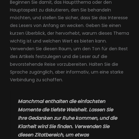
Beginnen Sie damit, das Hauptthema oder den
Hauptaspekt zu diskutieren, den Sie behandeln
möchten, und stellen Sie sicher, dass Sie das Interesse
des Lesers von Anfang an wecken. Geben Sie einen
kurzen Überblick, der hervorhebt, warum dieses Thema
wichtig ist und welchen Wert es bieten kann.
Verwenden Sie diesen Raum, um den Ton für den Rest
des Artikels festzulegen und die Leser auf die
bevorstehende Reise vorzubereiten. Halten Sie die
Sprache zugänglich, aber informativ, um eine starke
Verbindung zu schaffen.
Manchmal enthalten die einfachsten
Momente die tiefste Weisheit. Lassen Sie
Ihre Gedanken zur Ruhe kommen, und die
Klarheit wird Sie finden. Verwenden Sie
diesen Zitatbereich, um etwas