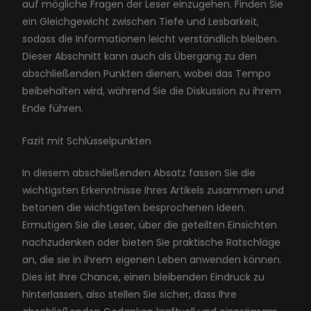
auf mögliche Fragen der Leser einzugehen. Finden Sie
ein Gleichgewicht zwischen Tiefe und Lesbarkeit,
sodass die Informationen leicht verständlich bleiben.
Dieser Abschnitt kann auch als Übergang zu den
abschließenden Punkten dienen, wobei das Tempo
beibehalten wird, während Sie die Diskussion zu ihrem
Ende führen.
Fazit mit Schlüsselpunkten
In diesem abschließenden Absatz fassen Sie die
wichtigsten Erkenntnisse Ihres Artikels zusammen und
betonen die wichtigsten besprochenen Ideen.
Ermutigen Sie die Leser, über die geteilten Einsichten
nachzudenken oder bieten Sie praktische Ratschläge
an, die sie in ihrem eigenen Leben anwenden können.
Dies ist Ihre Chance, einen bleibenden Eindruck zu
hinterlassen, also stellen Sie sicher, dass Ihre