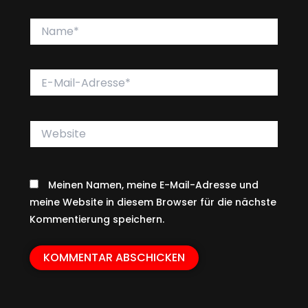
Name*
E-
Mail-
Adresse*
Website
Meinen Namen, meine E-Mail-Adresse und
meine Website in diesem Browser für die nächste
Kommentierung speichern.