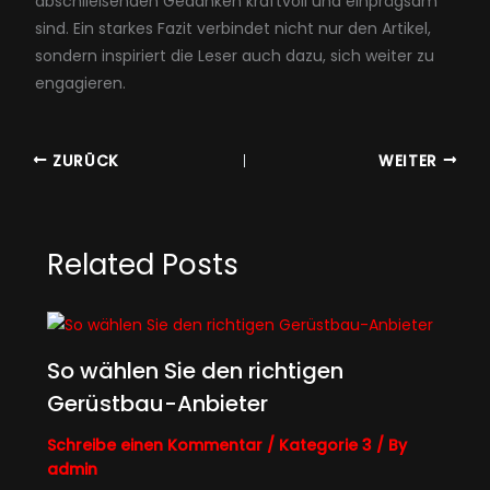
abschließenden Gedanken kraftvoll und einprägsam
sind. Ein starkes Fazit verbindet nicht nur den Artikel,
sondern inspiriert die Leser auch dazu, sich weiter zu
engagieren.
ZURÜCK
WEITER
Related Posts
So wählen Sie den richtigen
Gerüstbau-Anbieter
Schreibe einen Kommentar
/
Kategorie 3
/ By
admin