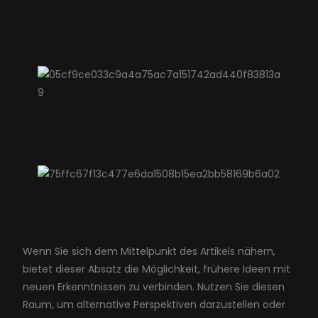
Wenn Sie sich dem Mittelpunkt des Artikels nähern,
bietet dieser Absatz die Möglichkeit, frühere Ideen mit
neuen Erkenntnissen zu verbinden. Nutzen Sie diesen
Raum, um alternative Perspektiven darzustellen oder