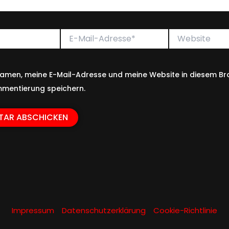
E-
Website
Mail-
Adresse*
amen, meine E-Mail-Adresse und meine Website in diesem Bro
mentierung speichern.
Impressum
Datenschutzerklärung
Cookie-Richtlinie