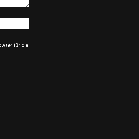
wser für die