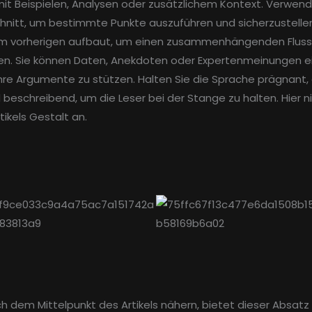
it Beispielen, Analysen oder zusätzlichem Kontext. Verwend
hnitt, um bestimmte Punkte auszuführen und sicherzustellen
m vorherigen aufbaut, um einen zusammenhängenden Fluss
en. Sie können Daten, Anekdoten oder Expertenmeinungen ei
Ihre Argumente zu stützen. Halten Sie die Sprache prägnant,
 beschreibend, um die Leser bei der Stange zu halten. Hier 
tikels Gestalt an.
h dem Mittelpunkt des Artikels nähern, bietet dieser Absatz